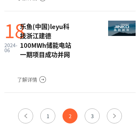
18
乐鱼(中国)leyu科
技浙江建德
100MWh储能电站
2024-
06
一期项目成功并网
了解详情
1
2
3