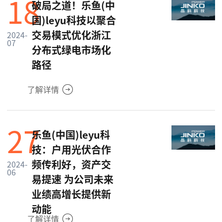
18
破局之道！乐鱼(中
国)leyu科技以聚合
交易模式优化浙江
2024-
07
分布式绿电市场化
路径
了解详情
27
乐鱼(中国)leyu科
技：户用光伏合作
频传利好，资产交
2024-
06
易提速 为公司未来
业绩高增长提供新
动能
了解详情